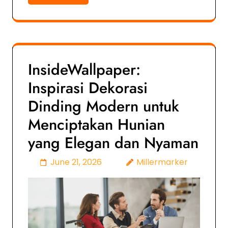
InsideWallpaper:
Inspirasi Dekorasi
Dinding Modern untuk
Menciptakan Hunian
yang Elegan dan Nyaman
June 21, 2026
Millermarker