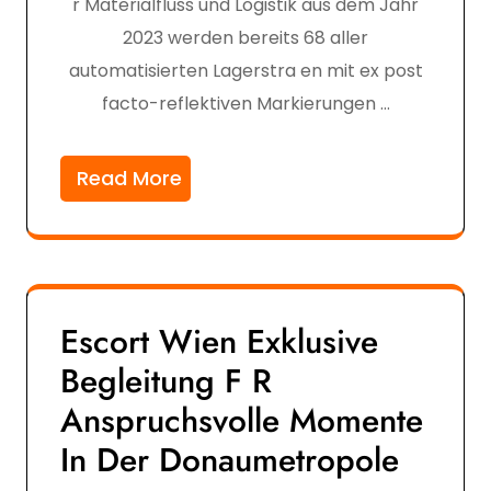
r Materialfluss und Logistik aus dem Jahr
2023 werden bereits 68 aller
automatisierten Lagerstra en mit ex post
facto-reflektiven Markierungen …
Read More
Escort Wien Exklusive
Begleitung F R
Anspruchsvolle Momente
In Der Donaumetropole