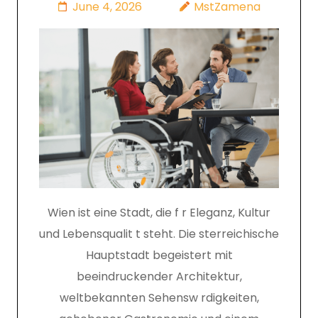
June 4, 2026
MstZamena
Wien ist eine Stadt, die f r Eleganz, Kultur
und Lebensqualit t steht. Die sterreichische
Hauptstadt begeistert mit
beeindruckender Architektur,
weltbekannten Sehensw rdigkeiten,