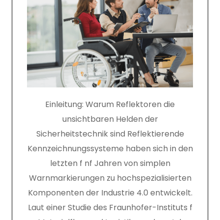
Einleitung: Warum Reflektoren die
unsichtbaren Helden der
Sicherheitstechnik sind Reflektierende
Kennzeichnungssysteme haben sich in den
letzten f nf Jahren von simplen
Warnmarkierungen zu hochspezialisierten
Komponenten der Industrie 4.0 entwickelt.
Laut einer Studie des Fraunhofer-Instituts f