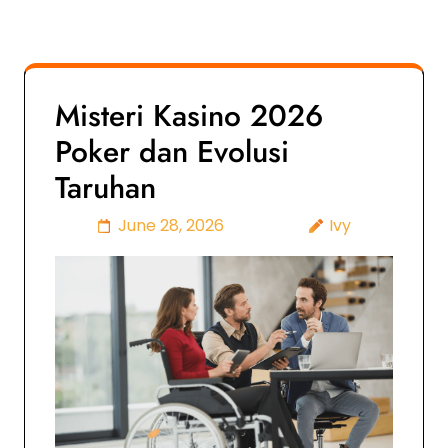
Misteri Kasino 2026
Poker dan Evolusi
Taruhan
June 28, 2026
Ivy