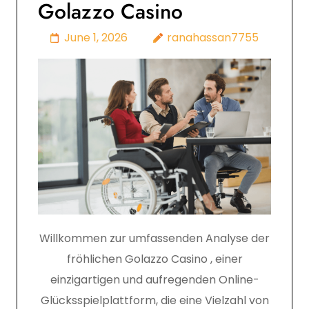
Golazzo Casino
June 1, 2026
ranahassan7755
Willkommen zur umfassenden Analyse der
fröhlichen Golazzo Casino , einer
einzigartigen und aufregenden Online-
Glücksspielplattform, die eine Vielzahl von