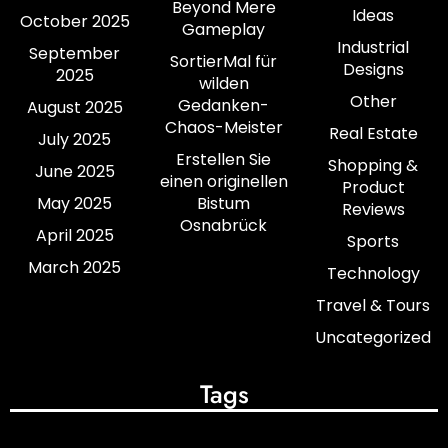
Beyond Mere
Ideas
October 2025
Gameplay
Industrial
September
SortierMal für
Designs
2025
wilden
Other
Gedanken-
August 2025
Chaos-Meister
Real Estate
July 2025
Erstellen Sie
Shopping &
June 2025
einen originellen
Product
May 2025
Bistum
Reviews
Osnabrück
April 2025
Sports
March 2025
Technology
Travel & Tours
Uncategorized
Tags