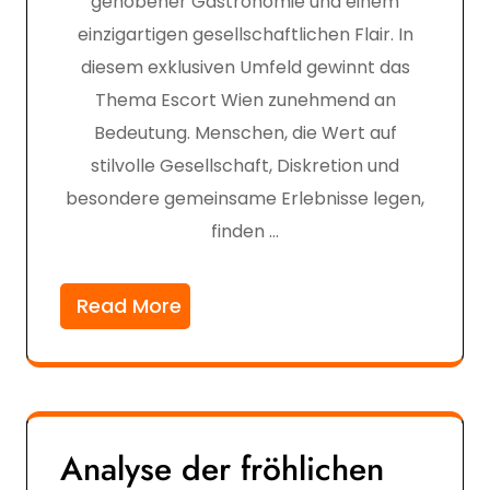
gehobener Gastronomie und einem
einzigartigen gesellschaftlichen Flair. In
diesem exklusiven Umfeld gewinnt das
Thema Escort Wien zunehmend an
Bedeutung. Menschen, die Wert auf
stilvolle Gesellschaft, Diskretion und
besondere gemeinsame Erlebnisse legen,
finden …
Read More
Analyse der fröhlichen