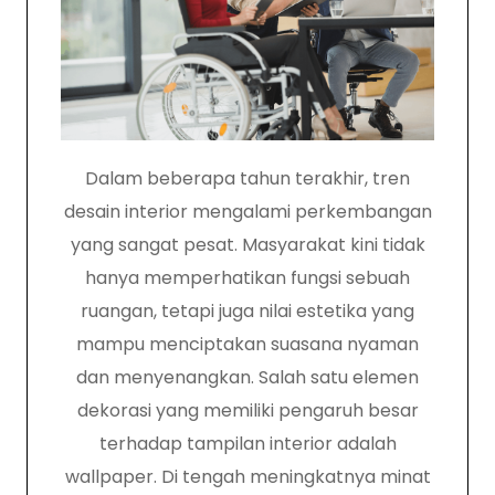
Dalam beberapa tahun terakhir, tren
desain interior mengalami perkembangan
yang sangat pesat. Masyarakat kini tidak
hanya memperhatikan fungsi sebuah
ruangan, tetapi juga nilai estetika yang
mampu menciptakan suasana nyaman
dan menyenangkan. Salah satu elemen
dekorasi yang memiliki pengaruh besar
terhadap tampilan interior adalah
wallpaper. Di tengah meningkatnya minat