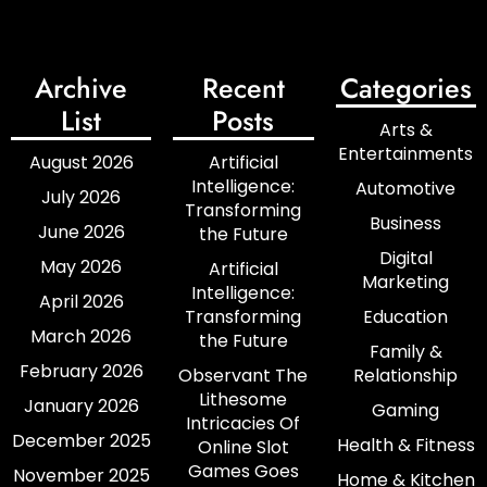
Archive
Recent
Categories
List
Posts
Arts &
Entertainments
August 2026
Artificial
Intelligence:
Automotive
July 2026
Transforming
Business
June 2026
the Future
Digital
May 2026
Artificial
Marketing
Intelligence:
April 2026
Transforming
Education
March 2026
the Future
Family &
February 2026
Observant The
Relationship
Lithesome
January 2026
Gaming
Intricacies Of
December 2025
Health & Fitness
Online Slot
Games Goes
November 2025
Home & Kitchen