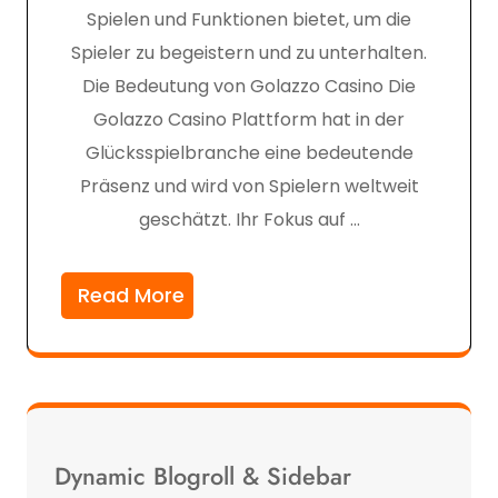
Spielen und Funktionen bietet, um die
Spieler zu begeistern und zu unterhalten.
Die Bedeutung von Golazzo Casino Die
Golazzo Casino Plattform hat in der
Glücksspielbranche eine bedeutende
Präsenz und wird von Spielern weltweit
geschätzt. Ihr Fokus auf …
Read More
Dynamic Blogroll & Sidebar