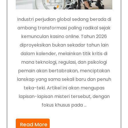
Industri perjudian global sedang berada di
ambang transformasi paling radikal sejak
kemunculan kasino online. Tahun 2026
diproyeksikan bukan sekadar tahun lain
dalam kalender, melainkan titik kritis di
mana teknologi, regulasi, dan psikologi
pemain akan bertabrakan, menciptakan
lanskap yang sama sekali baru dan penuh
teka-teki. Artikel ini akan mengupas
lapisan-lapisan misteri tersebut, dengan
fokus khusus pada …
Read More