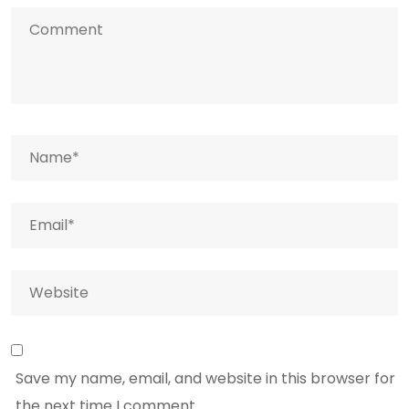
Save my name, email, and website in this browser for
the next time I comment.