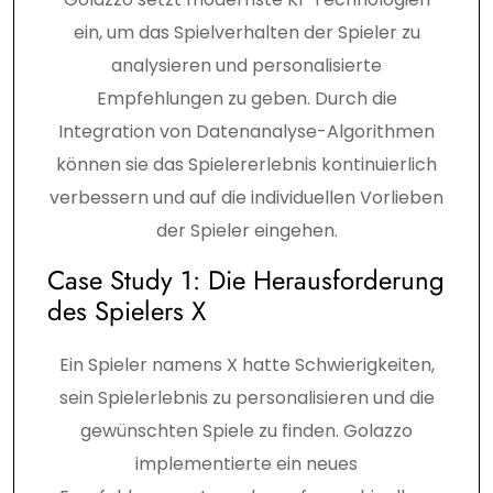
ein, um das Spielverhalten der Spieler zu
analysieren und personalisierte
Empfehlungen zu geben. Durch die
Integration von Datenanalyse-Algorithmen
können sie das Spielererlebnis kontinuierlich
verbessern und auf die individuellen Vorlieben
der Spieler eingehen.
Case Study 1: Die Herausforderung
des Spielers X
Ein Spieler namens X hatte Schwierigkeiten,
sein Spielerlebnis zu personalisieren und die
gewünschten Spiele zu finden. Golazzo
implementierte ein neues