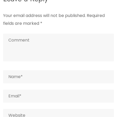
Your email address will not be published.
Required
fields are marked
*