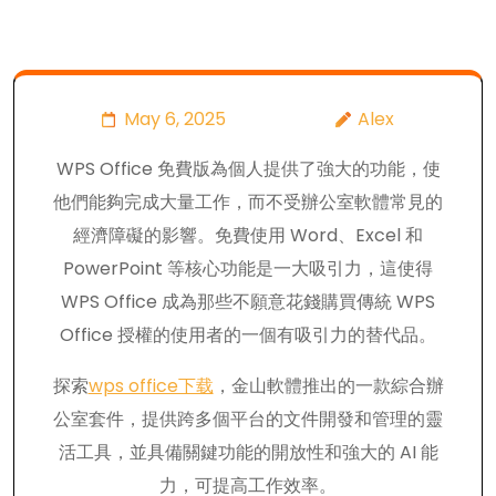
May 6, 2025
Alex
WPS Office 免費版為個人提供了強大的功能，使
他們能夠完成大量工作，而不受辦公室軟體常見的
經濟障礙的影響。免費使用 Word、Excel 和
PowerPoint 等核心功能是一大吸引力，這使得
WPS Office 成為那些不願意花錢購買傳統 WPS
Office 授權的使用者的一個有吸引力的替代品。
探索
wps office下载
，金山軟體推出的一款綜合辦
公室套件，提供跨多個平台的文件開發和管理的靈
活工具，並具備關鍵功能的開放性和強大的 AI 能
力，可提高工作效率。