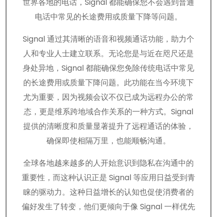
世界各地的电话，Signal 都能确保您不会遇到普通
电话中常见的长途费用或质量下降等问题。
Signal 通过其清晰的语音和视频通话功能，助力个
人和专业人士建立联系。无论您是与近在咫尺还是
身处异地，Signal 都能确保您免除传统电话中常见
的长途费用或质量下降问题。此功能在当今环境下
尤为重要，因为视频会议不仅已成为远程办公的常
态，更是维系跨地域合作关系的一种方式。Signal
提供的清晰度和质量显著提升了远程通话的体验，
确保即使相隔万里，也能顺畅沟通。
全球各地越来越多的人开始意识到隐私在沟通中的
重要性，而这种认识正是 Signal 等应用日益受到青
睐的驱动力。这种日益增长的认知也促使消费者的
偏好发生了转变，他们更倾向于像 Signal 一样优先