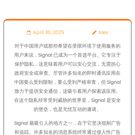
April 30, 2025
Alex
对于中国用户或那些希望在受限环境下使用服务的
用户来说，Signal 已成为一个首选平台。它专注于
保护隐私，这意味着用户可以安心交流，无需担心
政府安全或审查。尽管许多知名的即时通讯应用在
中国要么受到限制，要么受到严格审查，但 Signal
致力于提供安全通信，这吸引着用户探索该应用。
在这个隐私经常受到威胁的世界里，Signal 是安全
的堡垒，也是无忧互动的邀请。
Signal 最吸引人的地方之一，在于它坚决抵制广告
和追踪。许多知名的消息系统经常通过侵入性广告