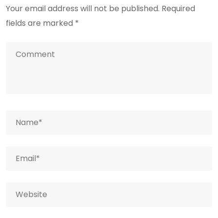
Your email address will not be published.
Required
fields are marked
*