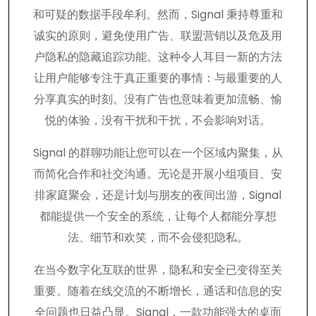
和可疑的数据手段牟利。然而，Signal 秉持尊重和
诚实的原则，避免使用广告、联盟营销以及危及用
户隐私的隐藏追踪功能。这种令人耳目一新的方法
让用户能够专注于真正重要的事情：与最重要的人
分享真实的时刻。没有广告也意味着更加流畅、愉
悦的体验，没有干扰和干扰，不会影响对话。
Signal 的群聊功能让您可以在一个区域内聚集，从
而简化合作和社交沟通。无论是开展小组项目、安
排家庭聚会，还是计划与朋友的夜间出游，Signal
都能提供一个安全的系统，让每个人都能分享想
法、细节和欢笑，而不会侵犯隐私。
在当今数字化互联的世界，隐私和安全已变得至关
重要。随着在线交流的不断增长，通话和信息的安
全问题也日益凸显。Signal，一款功能强大的桌面