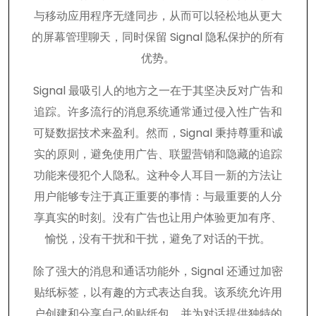
与移动应用程序无缝同步，从而可以轻松地从更大
的屏幕管理聊天，同时保留 Signal 隐私保护的所有
优势。
Signal 最吸引人的地方之一在于其坚决反对广告和
追踪。许多流行的消息系统通常通过侵入性广告和
可疑数据技术来盈利。然而，Signal 秉持尊重和诚
实的原则，避免使用广告、联盟营销和隐藏的追踪
功能来侵犯个人隐私。这种令人耳目一新的方法让
用户能够专注于真正重要的事情：与最重要的人分
享真实的时刻。没有广告也让用户体验更加有序、
愉悦，没有干扰和干扰，避免了对话的干扰。
除了强大的消息和通话功能外，Signal 还通过加密
贴纸标签，以有趣的方式表达自我。该系统允许用
户创建和分享自己的贴纸包，并为对话提供独特的