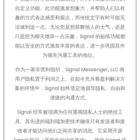
自定义功能。此功能激发想象力，并帮助人们以有
趣的方式表达感受和观点，而传统文字有时可能无
法做到这一点。无论您是想鼓舞他人的士气，还是
只是想为聊天增添一点乐趣，Signal 的贴纸功能都
能以安全的方式激发丰富的表达，进一步巩固其作
为领先沟通工具的地位。
作为一家非营利组织，Signal Messenger, LLC 将
用户隐私置于利润之上。在如今充斥着盈利解决方
案的环境中，Signal 始终坚定地倡导隐私、自由和
便捷的沟通方式。
Signal 经常被强调为任何重视隐私人士的绝佳工
具。其先进的端到端加密技术确保只有发送者和接
收者才能访问他们之间共享的消息。它采用开源