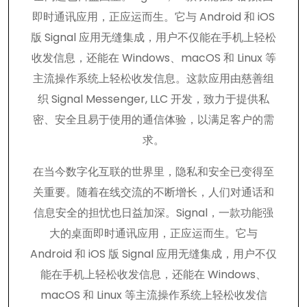
即时通讯应用，正应运而生。它与 Android 和 iOS
版 Signal 应用无缝集成，用户不仅能在手机上轻松
收发信息，还能在 Windows、macOS 和 Linux 等
主流操作系统上轻松收发信息。这款应用由慈善组
织 Signal Messenger, LLC 开发，致力于提供私
密、安全且易于使用的通信体验，以满足客户的需
求。
在当今数字化互联的世界里，隐私和安全已变得至
关重要。随着在线交流的不断增长，人们对通话和
信息安全的担忧也日益加深。Signal，一款功能强
大的桌面即时通讯应用，正应运而生。它与
Android 和 iOS 版 Signal 应用无缝集成，用户不仅
能在手机上轻松收发信息，还能在 Windows、
macOS 和 Linux 等主流操作系统上轻松收发信