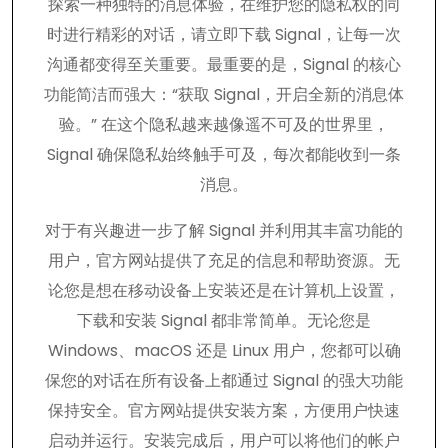
探索一种独特的消息体验，在维护您的隐私权的同
时进行精彩的对话，请立即下载 Signal，让每一次
沟通都变得至关重要。最重要的是，Signal 的核心
功能简洁而强大：“获取 Signal，开启全新的消息体
验。” 在这个隐私越来越像遥不可及的世界里，
Signal 确保隐私始终触手可及，每次都能收到一条
消息。
对于有兴趣进一步了解 Signal 并利用其丰富功能的
用户，官方网站提供了充足的信息和帮助资源。无
论您是想在移动设备上安装还是在计算机上设置，
下载和安装 Signal 都非常简单。无论您是
Windows、macOS 还是 Linux 用户，您都可以确
保您的对话在所有设备上都通过 Signal 的强大功能
保持安全。官方网站提供安装方案，方便用户快速
启动并运行。安装完成后，用户可以将他们的帐户