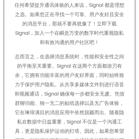
任何希望提升通讯体验的人来说，Signal 都是理想
之选。如果您正在寻找一个可靠、用户友好且安全
的消息平台，那就不要再犹豫了！立即下载
Signal，加入一个在瞬息万变的数字时代重视隐私
和有效沟通的用户社区吧！
总而言之，在选择消息系统时，性能和安全性之间
的平衡至关重要。Signal 在这两个方面都游刃有
余，它拥有功能丰富的用户友好界面，同时始终致
力于保护用户隐私。从共享多媒体文件到进行语音
和视频通话，Signal 确保每一步都安全无虞。凭借
群聊功能、独一无二的贴纸选择以及无广告体验，
它在琳琅满目的消息应用中依然脱颖而出。随着隐
私在数据中日益重要，Signal 不仅是一个沟通工
具，更是隐私保护运动的灯塔。因此，如果您希望