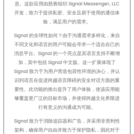
息。这款应用由慈善组织 Signal Messenger, LLC
开发，致力于提供私密、安全且易于使用的通信体
验，满足用户的需求。
Signal 的全球性如何？由于沟通需求多样化，来自
不同文化和语言的用户可能会寻求一个适合自己的
消息平台。Signal 的一个亮点是其语言支持不断增
加，其中包括 Signal 中文版。这一扩展体现了
Signal 致力于为用户营造包容性环境的决心，并认
识到语言在促进跨越语言障碍的安全对话方面的重
要性。此功能的推出提升了用户体验，使该应用能
够覆盖更广泛的目标市场，并使得跨越文化界限进
行有意义的沟通成为可能。
Signal 致力于消除追踪器和广告，并采用非营利性
架构，确保用户自由并致力于保护隐私，因此对于