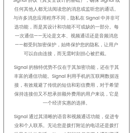
Signal 协议（其安全设计的基础），确保 Signal 或
任何其他人都无法阅读您的消息或监听您的通话。
与许多消息应用程序不同，隐私在 Signal 中并非可
选功能，而是其设计和功能不可或缺的一部分。每
一次通信——无论是文本、视频通话还是音频消息
——都受到加密保护，始终保护您的隐私，让用户
可以自由连接，而无需时刻担心被拦截。
Signal 的独特优势不仅在于其加密功能，还在于其
丰富的通信功能。Signal 利用手机的互联网数据连
接，有效规避了传统的短信和彩信费用，对于希望
保持连接但又不想承担额外费用的用户来说，它是
一个经济实惠的选择。
Signal 通过其清晰的语音和视频通话功能，促进专
业和个人联系。无论您是拨打附近的电话还是拨打