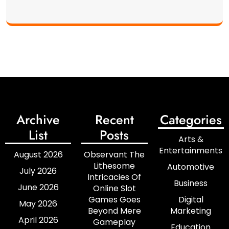
Archive
Recent
Categories
List
Posts
Arts &
Entertainments
August 2026
Observant The
Lithesome
Automotive
July 2026
Intricacies Of
Business
June 2026
Online Slot
Games Goes
Digital
May 2026
Beyond Mere
Marketing
April 2026
Gameplay
Education