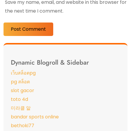
Save my name, email, and website in this browser for
the next time I comment.
Dynamic Blogroll & Sidebar
เว็บสล็อตpg
pg สล็อต
slot gacor
toto 4d
미라클 알
bandar sports online
bethoki77