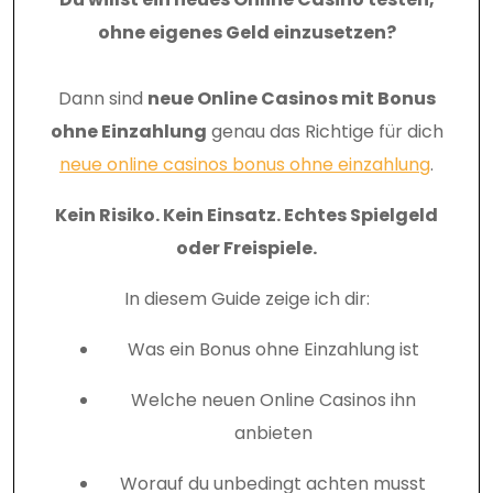
ohne eigenes Geld einzusetzen?
Dann sind
neue Online Casinos mit Bonus
ohne Einzahlung
genau das Richtige für dich
neue online casinos bonus ohne einzahlung
.
Kein Risiko. Kein Einsatz. Echtes Spielgeld
oder Freispiele.
In diesem Guide zeige ich dir:
Was ein Bonus ohne Einzahlung ist
Welche neuen Online Casinos ihn
anbieten
Worauf du unbedingt achten musst