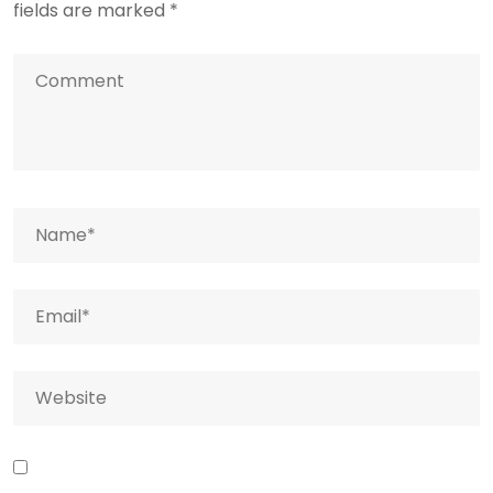
fields are marked
*