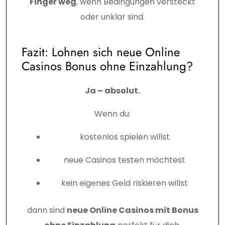
Finger weg
, wenn Bedingungen versteckt
oder unklar sind.
Fazit: Lohnen sich neue Online
Casinos Bonus ohne Einzahlung?
Ja – absolut.
Wenn du:
kostenlos spielen willst
neue Casinos testen möchtest
kein eigenes Geld riskieren willst
dann sind
neue Online Casinos mit Bonus