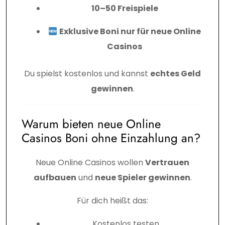
10–50 Freispiele
Exklusive Boni nur für neue Online
Casinos
Du spielst kostenlos und kannst
echtes Geld
gewinnen
.
Warum bieten neue Online
Casinos Boni ohne Einzahlung an?
Neue Online Casinos wollen
Vertrauen
aufbauen
und
neue Spieler gewinnen
.
Für dich heißt das:
️ Kostenlos testen