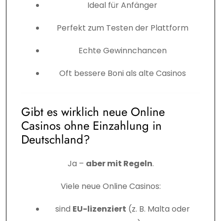
Ideal für Anfänger
Perfekt zum Testen der Plattform
Echte Gewinnchancen
Oft bessere Boni als alte Casinos
Gibt es wirklich neue Online
Casinos ohne Einzahlung in
Deutschland?
Ja –
aber mit Regeln
.
Viele neue Online Casinos:
sind
EU-lizenziert
(z. B. Malta oder