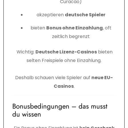
Curacao)
akzeptieren
deutsche Spieler
bieten
Bonus ohne Einzahlung
, oft
zeitlich begrenzt
️ Wichtig:
Deutsche Lizenz-Casinos
bieten
selten Freispiele ohne Einzahlung.
Deshalb schauen viele Spieler auf
neue EU-
Casinos
.
Bonusbedingungen – das musst
du wissen