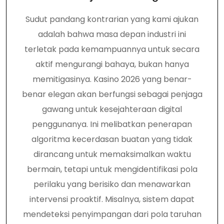
Sudut pandang kontrarian yang kami ajukan
adalah bahwa masa depan industri ini
terletak pada kemampuannya untuk secara
aktif mengurangi bahaya, bukan hanya
memitigasinya. Kasino 2026 yang benar-
benar elegan akan berfungsi sebagai penjaga
gawang untuk kesejahteraan digital
penggunanya. Ini melibatkan penerapan
algoritma kecerdasan buatan yang tidak
dirancang untuk memaksimalkan waktu
bermain, tetapi untuk mengidentifikasi pola
perilaku yang berisiko dan menawarkan
intervensi proaktif. Misalnya, sistem dapat
mendeteksi penyimpangan dari pola taruhan