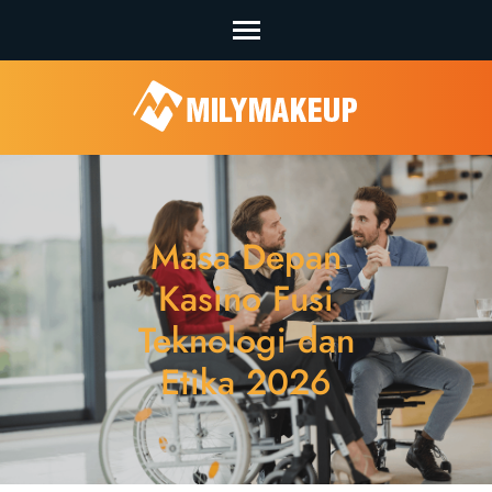
Skip
to
content
(Press
Enter)
Masa Depan
Kasino Fusi
Teknologi dan
Etika 2026