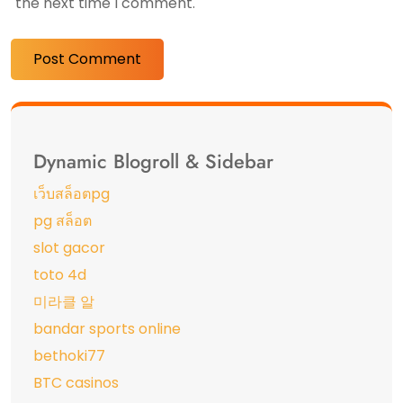
the next time I comment.
Dynamic Blogroll & Sidebar
เว็บสล็อตpg
pg สล็อต
slot gacor
toto 4d
미라클 알
bandar sports online
bethoki77
BTC casinos