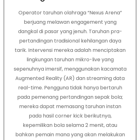
Operator taruhan olahraga “Nexus Arena”
berjuang melawan engagement yang
dangkal di pasar yang jenuh. Taruhan pra-
pertandingan tradisional kehilangan daya
tarik. Intervensi mereka adalah menciptakan
lingkungan taruhan mikro-live yang
sepenuhnya imersif, menggunakan kacamata
Augmented Reality (AR) dan streaming data
real-time. Pengguna tidak hanya bertaruh
pada pemenang pertandingan sepak bola;
mereka dapat memasang taruhan instan
pada hasil corner kick berikutnya,
kepemilikan bola selama 2 menit, atau
bahkan pemain mana yang akan melakukan