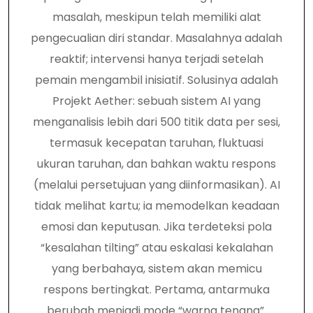
masalah, meskipun telah memiliki alat
pengecualian diri standar. Masalahnya adalah
reaktif; intervensi hanya terjadi setelah
pemain mengambil inisiatif. Solusinya adalah
Projekt Aether: sebuah sistem AI yang
menganalisis lebih dari 500 titik data per sesi,
termasuk kecepatan taruhan, fluktuasi
ukuran taruhan, dan bahkan waktu respons
(melalui persetujuan yang diinformasikan). AI
tidak melihat kartu; ia memodelkan keadaan
emosi dan keputusan. Jika terdeteksi pola
“kesalahan tilting” atau eskalasi kekalahan
yang berbahaya, sistem akan memicu
respons bertingkat. Pertama, antarmuka
berubah menjadi mode “warna tenang”.