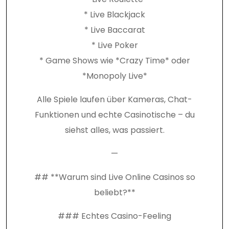
* Live Blackjack
* Live Baccarat
* Live Poker
* Game Shows wie *Crazy Time* oder
*Monopoly Live*
Alle Spiele laufen über Kameras, Chat-
Funktionen und echte Casinotische – du
siehst alles, was passiert.
—
## **Warum sind Live Online Casinos so
beliebt?**
### Echtes Casino-Feeling