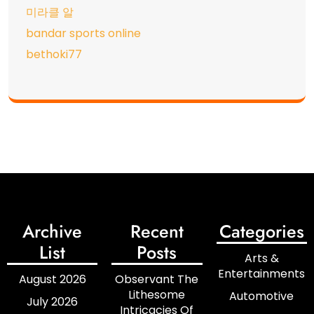
미라클 알
bandar sports online
bethoki77
Archive
Recent
Categories
List
Posts
Arts &
Entertainments
August 2026
Observant The
Lithesome
Automotive
July 2026
Intricacies Of