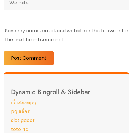
Save my name, email, and website in this browser for
the next time I comment.
Dynamic Blogroll & Sidebar
เว็บสล็อตpg
pg สล็อต
slot gacor
toto 4d