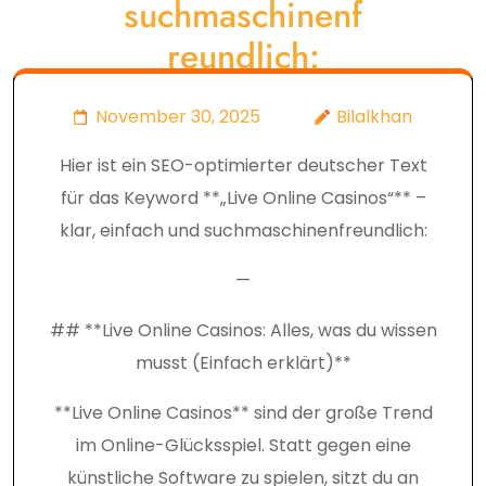
suchmaschinenf
reundlich:
November 30, 2025
Bilalkhan
Hier ist ein SEO-optimierter deutscher Text
für das Keyword **„Live Online Casinos“** –
klar, einfach und suchmaschinenfreundlich:
—
## **Live Online Casinos: Alles, was du wissen
musst (Einfach erklärt)**
**Live Online Casinos** sind der große Trend
im Online-Glücksspiel. Statt gegen eine
künstliche Software zu spielen, sitzt du an