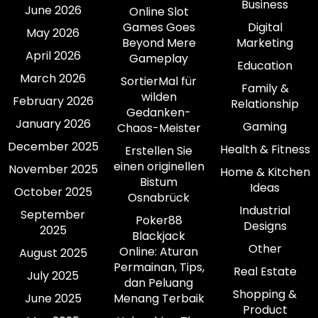
Business
June 2026
Online Slot
Games Goes
Digital
May 2026
Beyond Mere
Marketing
April 2026
Gameplay
Education
March 2026
SortierMal für
Family &
wilden
February 2026
Relationship
Gedanken-
January 2026
Gaming
Chaos-Meister
December 2025
Health & Fitness
Erstellen Sie
einen originellen
November 2025
Home & Kitchen
Bistum
Ideas
October 2025
Osnabrück
Industrial
September
Poker88
Designs
2025
Blackjack
Other
Online: Aturan
August 2025
Permainan, Tips,
Real Estate
July 2025
dan Peluang
Shopping &
June 2025
Menang Terbaik
Product