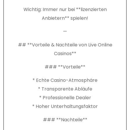
Wichtig: Immer nur bei **lizenzierten
Anbietern** spielen!
—
## **Vorteile & Nachteile von Live Online
Casinos**
### **Vorteile**
* Echte Casino-Atmosphäre
* Transparente Abläufe
* Professionelle Dealer
* Hoher Unterhaltungsfaktor
### **Nachteile**