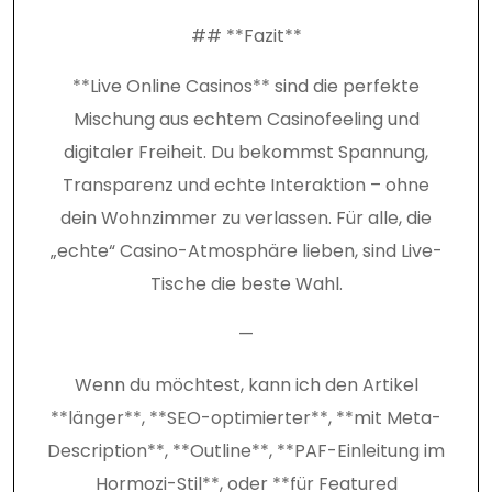
## **Fazit**
**Live Online Casinos** sind die perfekte
Mischung aus echtem Casinofeeling und
digitaler Freiheit. Du bekommst Spannung,
Transparenz und echte Interaktion – ohne
dein Wohnzimmer zu verlassen. Für alle, die
„echte“ Casino-Atmosphäre lieben, sind Live-
Tische die beste Wahl.
—
Wenn du möchtest, kann ich den Artikel
**länger**, **SEO-optimierter**, **mit Meta-
Description**, **Outline**, **PAF-Einleitung im
Hormozi-Stil**, oder **für Featured