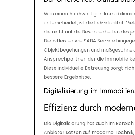
Was einen hochwertigen Immobilienser
unterscheidet, ist die Individualität. 
die nicht auf die Besonderheiten des 
Dienstleister wie SABA Service hingeg
Objektbegehungen und maßgeschneide
Ansprechpartner, der die Immobilie ke
Diese individuelle Betreuung sorgt nic
bessere Ergebnisse.
Digitalisierung im Immobilien
Effizienz durch modern
Die Digitalisierung hat auch im Bereic
Anbieter setzen auf moderne Technik, 