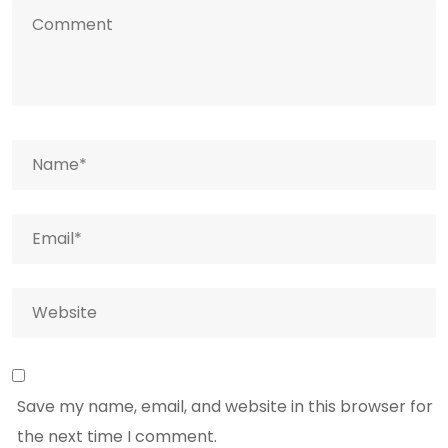
Save my name, email, and website in this browser for
the next time I comment.