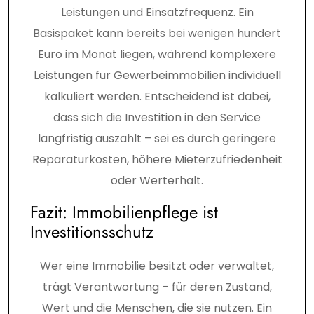
Leistungen und Einsatzfrequenz. Ein
Basispaket kann bereits bei wenigen hundert
Euro im Monat liegen, während komplexere
Leistungen für Gewerbeimmobilien individuell
kalkuliert werden. Entscheidend ist dabei,
dass sich die Investition in den Service
langfristig auszahlt – sei es durch geringere
Reparaturkosten, höhere Mieterzufriedenheit
oder Werterhalt.
Fazit: Immobilienpflege ist
Investitionsschutz
Wer eine Immobilie besitzt oder verwaltet,
trägt Verantwortung – für deren Zustand,
Wert und die Menschen, die sie nutzen. Ein