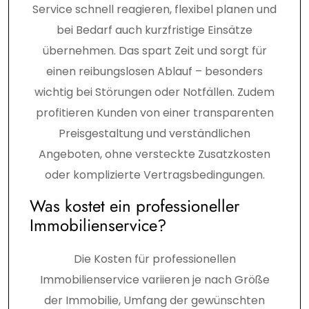
Service schnell reagieren, flexibel planen und
bei Bedarf auch kurzfristige Einsätze
übernehmen. Das spart Zeit und sorgt für
einen reibungslosen Ablauf – besonders
wichtig bei Störungen oder Notfällen. Zudem
profitieren Kunden von einer transparenten
Preisgestaltung und verständlichen
Angeboten, ohne versteckte Zusatzkosten
oder komplizierte Vertragsbedingungen.
Was kostet ein professioneller
Immobilienservice?
Die Kosten für professionellen
Immobilienservice variieren je nach Größe
der Immobilie, Umfang der gewünschten