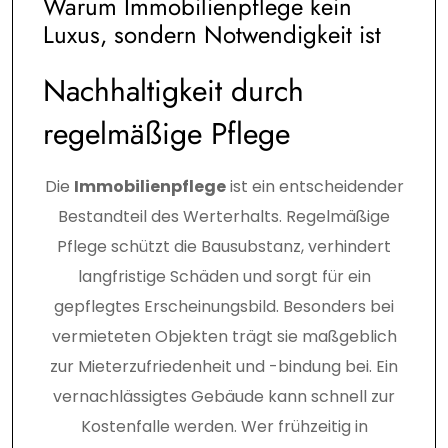
Warum Immobilienpflege kein
Luxus, sondern Notwendigkeit ist
Nachhaltigkeit durch
regelmäßige Pflege
Die
Immobilienpflege
ist ein entscheidender
Bestandteil des Werterhalts. Regelmäßige
Pflege schützt die Bausubstanz, verhindert
langfristige Schäden und sorgt für ein
gepflegtes Erscheinungsbild. Besonders bei
vermieteten Objekten trägt sie maßgeblich
zur Mieterzufriedenheit und -bindung bei. Ein
vernachlässigtes Gebäude kann schnell zur
Kostenfalle werden. Wer frühzeitig in