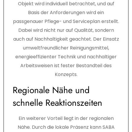
Objekt wird individuell betrachtet, und auf
Basis der Anforderungen wird ein
passgenauer Pflege- und Serviceplan erstellt.
Dabei wird nicht nur auf Qualität, sondern
auch auf Nachhaltigkeit geachtet. Der Einsatz
umweltfreundlicher Reinigungsmittel,
energieeffizienter Technik und nachhaltiger
Arbeitsweisen ist fester Bestandteil des
Konzepts.
Regionale Nähe und
schnelle Reaktionszeiten
Ein weiterer Vorteil liegt in der regionalen
Nähe. Durch die lokale Präsenz kann SABA