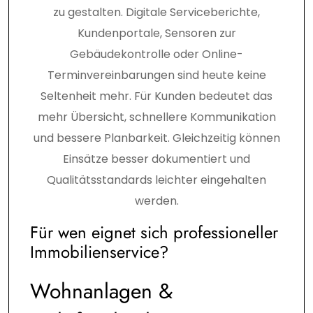
zu gestalten. Digitale Serviceberichte,
Kundenportale, Sensoren zur
Gebäudekontrolle oder Online-
Terminvereinbarungen sind heute keine
Seltenheit mehr. Für Kunden bedeutet das
mehr Übersicht, schnellere Kommunikation
und bessere Planbarkeit. Gleichzeitig können
Einsätze besser dokumentiert und
Qualitätsstandards leichter eingehalten
werden.
Für wen eignet sich professioneller
Immobilienservice?
Wohnanlagen &