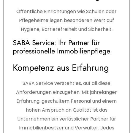
Öffentliche Einrichtungen wie Schulen oder
Pflegeheime legen besonderen Wert auf
Hygiene, Barrierefreiheit und Sicherheit.
SABA Service: Ihr Partner für
professionelle Immobilienpflege
Kompetenz aus Erfahrung
SABA Service versteht es, auf all diese
Anforderungen einzugehen. Mit jahrelanger
Erfahrung, geschultem Personal und einem
hohen Anspruch an Qualität ist das
Unternehmen ein verlässlicher Partner für
Immobilienbesitzer und Verwalter. Jedes