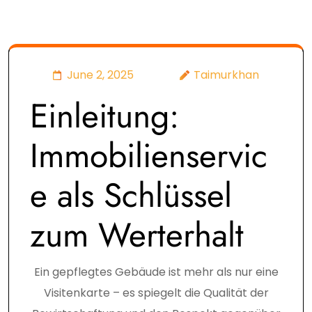
June 2, 2025
Taimurkhan
Einleitung:
Immobilienservic
e als Schlüssel
zum Werterhalt
Ein gepflegtes Gebäude ist mehr als nur eine
Visitenkarte – es spiegelt die Qualität der