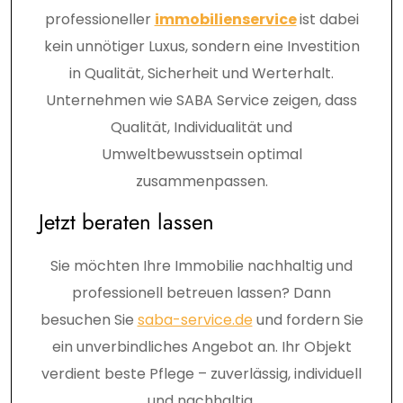
professioneller
immobilienservice
ist dabei
kein unnötiger Luxus, sondern eine Investition
in Qualität, Sicherheit und Werterhalt.
Unternehmen wie SABA Service zeigen, dass
Qualität, Individualität und
Umweltbewusstsein optimal
zusammenpassen.
Jetzt beraten lassen
Sie möchten Ihre Immobilie nachhaltig und
professionell betreuen lassen? Dann
besuchen Sie
saba-service.de
und fordern Sie
ein unverbindliches Angebot an. Ihr Objekt
verdient beste Pflege – zuverlässig, individuell
und nachhaltig.