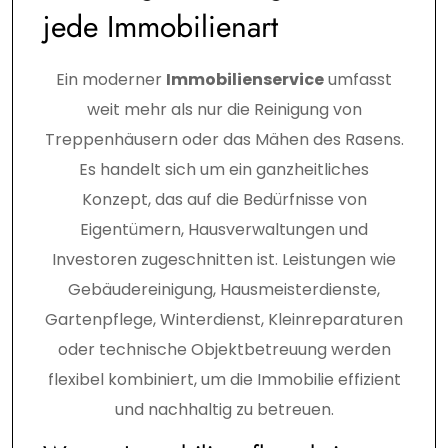
jede Immobilienart
Ein moderner
Immobilienservice
umfasst
weit mehr als nur die Reinigung von
Treppenhäusern oder das Mähen des Rasens.
Es handelt sich um ein ganzheitliches
Konzept, das auf die Bedürfnisse von
Eigentümern, Hausverwaltungen und
Investoren zugeschnitten ist. Leistungen wie
Gebäudereinigung, Hausmeisterdienste,
Gartenpflege, Winterdienst, Kleinreparaturen
oder technische Objektbetreuung werden
flexibel kombiniert, um die Immobilie effizient
und nachhaltig zu betreuen.