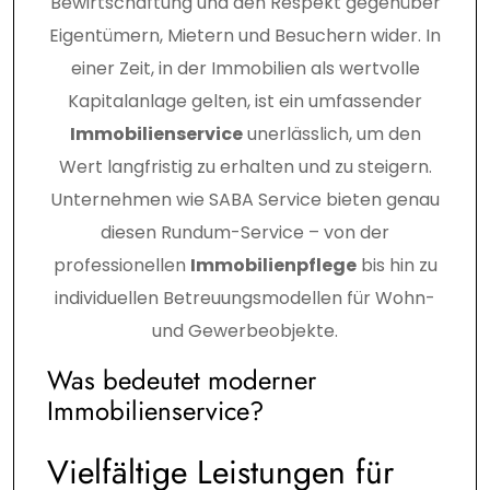
Bewirtschaftung und den Respekt gegenüber
Eigentümern, Mietern und Besuchern wider. In
einer Zeit, in der Immobilien als wertvolle
Kapitalanlage gelten, ist ein umfassender
Immobilienservice
unerlässlich, um den
Wert langfristig zu erhalten und zu steigern.
Unternehmen wie SABA Service bieten genau
diesen Rundum-Service – von der
professionellen
Immobilienpflege
bis hin zu
individuellen Betreuungsmodellen für Wohn-
und Gewerbeobjekte.
Was bedeutet moderner
Immobilienservice?
Vielfältige Leistungen für