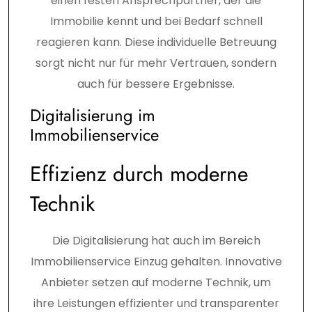
einen festen Ansprechpartner, der die
Immobilie kennt und bei Bedarf schnell
reagieren kann. Diese individuelle Betreuung
sorgt nicht nur für mehr Vertrauen, sondern
auch für bessere Ergebnisse.
Digitalisierung im
Immobilienservice
Effizienz durch moderne
Technik
Die Digitalisierung hat auch im Bereich
Immobilienservice Einzug gehalten. Innovative
Anbieter setzen auf moderne Technik, um
ihre Leistungen effizienter und transparenter