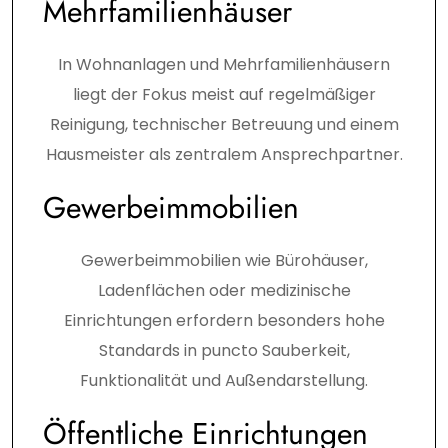
Mehrfamilienhäuser
In Wohnanlagen und Mehrfamilienhäusern
liegt der Fokus meist auf regelmäßiger
Reinigung, technischer Betreuung und einem
Hausmeister als zentralem Ansprechpartner.
Gewerbeimmobilien
Gewerbeimmobilien wie Bürohäuser,
Ladenflächen oder medizinische
Einrichtungen erfordern besonders hohe
Standards in puncto Sauberkeit,
Funktionalität und Außendarstellung.
Öffentliche Einrichtungen