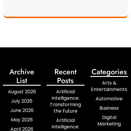
Archive
Recent
Categories
List
Posts
Arts &
Entertainments
August 2026
Artificial
Intelligence:
Automotive
July 2026
Transforming
Business
June 2026
the Future
Digital
May 2026
Artificial
Marketing
Intelligence:
April 2026