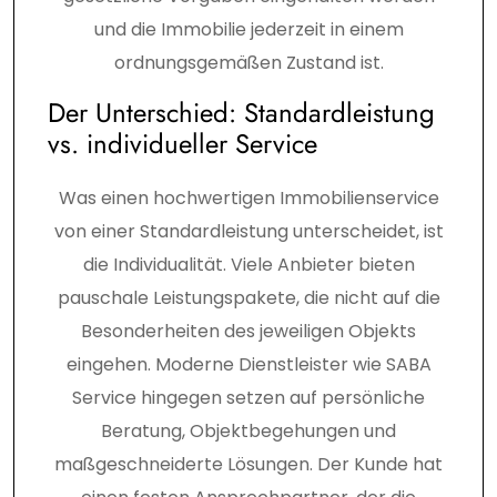
und die Immobilie jederzeit in einem
ordnungsgemäßen Zustand ist.
Der Unterschied: Standardleistung
vs. individueller Service
Was einen hochwertigen Immobilienservice
von einer Standardleistung unterscheidet, ist
die Individualität. Viele Anbieter bieten
pauschale Leistungspakete, die nicht auf die
Besonderheiten des jeweiligen Objekts
eingehen. Moderne Dienstleister wie SABA
Service hingegen setzen auf persönliche
Beratung, Objektbegehungen und
maßgeschneiderte Lösungen. Der Kunde hat