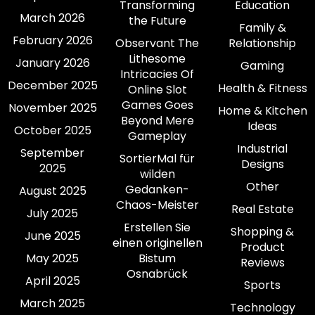
Transforming
Education
March 2026
the Future
Family &
February 2026
Observant The
Relationship
Lithesome
January 2026
Gaming
Intricacies Of
December 2025
Health & Fitness
Online Slot
Games Goes
November 2025
Home & Kitchen
Beyond Mere
Ideas
October 2025
Gameplay
Industrial
September
SortierMal für
Designs
2025
wilden
Other
Gedanken-
August 2025
Chaos-Meister
Real Estate
July 2025
Erstellen Sie
Shopping &
June 2025
einen originellen
Product
May 2025
Bistum
Reviews
Osnabrück
April 2025
Sports
March 2025
Technology