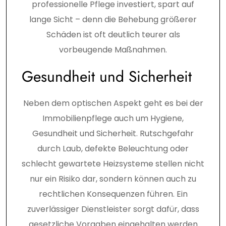
professionelle Pflege investiert, spart auf
lange Sicht – denn die Behebung größerer
Schäden ist oft deutlich teurer als
vorbeugende Maßnahmen.
Gesundheit und Sicherheit
Neben dem optischen Aspekt geht es bei der
Immobilienpflege auch um Hygiene,
Gesundheit und Sicherheit. Rutschgefahr
durch Laub, defekte Beleuchtung oder
schlecht gewartete Heizsysteme stellen nicht
nur ein Risiko dar, sondern können auch zu
rechtlichen Konsequenzen führen. Ein
zuverlässiger Dienstleister sorgt dafür, dass
gesetzliche Vorgaben eingehalten werden