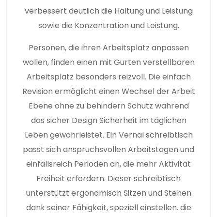
verbessert deutlich die Haltung und Leistung
sowie die Konzentration und Leistung.
Personen, die ihren Arbeitsplatz anpassen
wollen, finden einen mit Gurten verstellbaren
Arbeitsplatz besonders reizvoll. Die einfach
Revision ermöglicht einen Wechsel der Arbeit
Ebene ohne zu behindern Schutz während
das sicher Design Sicherheit im täglichen
Leben gewährleistet. Ein Vernal schreibtisch
passt sich anspruchsvollen Arbeitstagen und
einfallsreich Perioden an, die mehr Aktivität
Freiheit erfordern. Dieser schreibtisch
unterstützt ergonomisch Sitzen und Stehen
dank seiner Fähigkeit, speziell einstellen. die