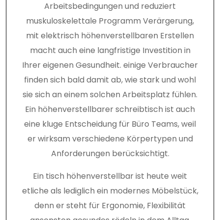
Arbeitsbedingungen und reduziert
muskuloskelettale Programm Verärgerung,
mit elektrisch höhenverstellbaren Erstellen
macht auch eine langfristige Investition in
Ihrer eigenen Gesundheit. einige Verbraucher
finden sich bald damit ab, wie stark und wohl
sie sich an einem solchen Arbeitsplatz fühlen.
Ein höhenverstellbarer schreibtisch ist auch
eine kluge Entscheidung für Büro Teams, weil
er wirksam verschiedene Körpertypen und
Anforderungen berücksichtigt.
Ein tisch höhenverstellbar ist heute weit
etliche als lediglich ein modernes Möbelstück,
denn er steht für Ergonomie, Flexibilität