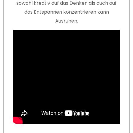
sowohl kreativ auf das Denken als auch auf
das Entspannen konzentrieren kann
Ausruhen.