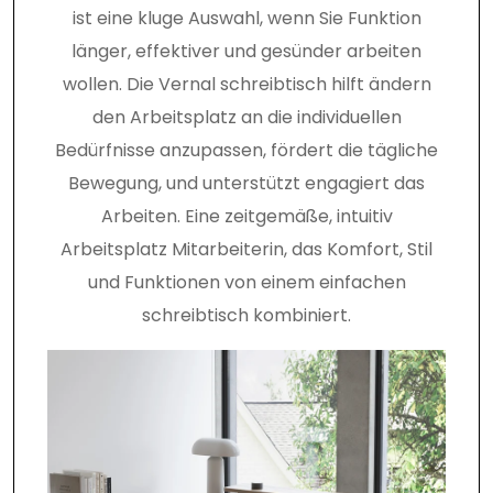
ist eine kluge Auswahl, wenn Sie Funktion
länger, effektiver und gesünder arbeiten
wollen. Die Vernal schreibtisch hilft ändern
den Arbeitsplatz an die individuellen
Bedürfnisse anzupassen, fördert die tägliche
Bewegung, und unterstützt engagiert das
Arbeiten. Eine zeitgemäße, intuitiv
Arbeitsplatz Mitarbeiterin, das Komfort, Stil
und Funktionen von einem einfachen
schreibtisch kombiniert.