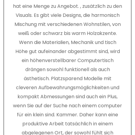
hat eine Menge zu Angebot. , zusätzlich zu den
Visuals. Es gibt viele Designs, die harmonisch
Mischung mit verschiedenen Wohnstilen, von
weiß oder schwarz bis warm Holzakzente.
Wenn die Materialien, Mechanik und tisch
Höhe gut aufeinander abgestimmt sind, wird
ein höhenverstellbarer Computertisch
drängen sowohl funktionell als auch
ästhetisch. Platzsparend Modelle mit
cleveren Aufbewahrungsmöglichkeiten und
kompakt Abmessungen sind auch ein Plus,
wenn Sie auf der Suche nach einem computer
für ein klein sind. Kammer. Daher kann eine
produktive Arbeit tatsächlich in einem
abgelegenen Ort, der sowohl fühlt sich