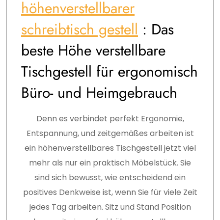
höhenverstellbarer
schreibtisch gestell
: Das
beste Höhe verstellbare
Tischgestell für ergonomisch
Büro- und Heimgebrauch
Denn es verbindet perfekt Ergonomie,
Entspannung, und zeitgemäßes arbeiten ist
ein höhenverstellbares Tischgestell jetzt viel
mehr als nur ein praktisch Möbelstück. Sie
sind sich bewusst, wie entscheidend ein
positives Denkweise ist, wenn Sie für viele Zeit
jedes Tag arbeiten. Sitz und Stand Position