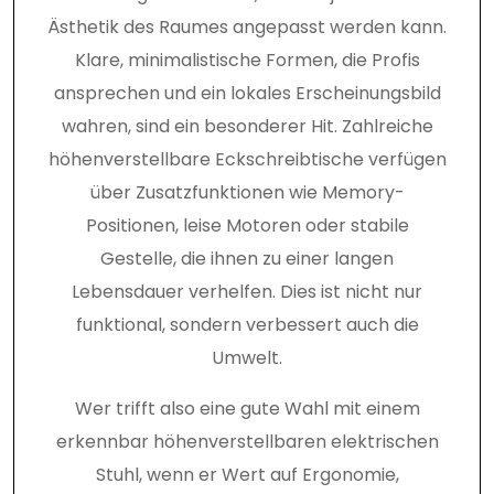
Ästhetik des Raumes angepasst werden kann.
Klare, minimalistische Formen, die Profis
ansprechen und ein lokales Erscheinungsbild
wahren, sind ein besonderer Hit. Zahlreiche
höhenverstellbare Eckschreibtische verfügen
über Zusatzfunktionen wie Memory-
Positionen, leise Motoren oder stabile
Gestelle, die ihnen zu einer langen
Lebensdauer verhelfen. Dies ist nicht nur
funktional, sondern verbessert auch die
Umwelt.
Wer trifft also eine gute Wahl mit einem
erkennbar höhenverstellbaren elektrischen
Stuhl, wenn er Wert auf Ergonomie,