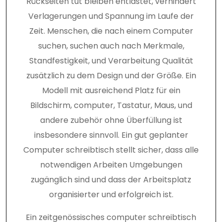
Rückseiten tut bleiben entlastet, verhindert
Verlagerungen und Spannung im Laufe der
Zeit. Menschen, die nach einem Computer
suchen, suchen auch nach Merkmale,
Standfestigkeit, und Verarbeitung Qualität
zusätzlich zu dem Design und der Größe. Ein
Modell mit ausreichend Platz für ein
Bildschirm, computer, Tastatur, Maus, und
andere zubehör ohne Überfüllung ist
insbesondere sinnvoll. Ein gut geplanter
Computer schreibtisch stellt sicher, dass alle
notwendigen Arbeiten Umgebungen
zugänglich sind und dass der Arbeitsplatz
organisierter und erfolgreich ist.
Ein zeitgenössisches computer schreibtisch