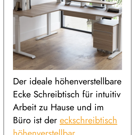
Der ideale höhenverstellbare
Ecke Schreibtisch für intuitiv
Arbeit zu Hause und im
Büro ist der
eckschreibtisch
höhenverstellbar