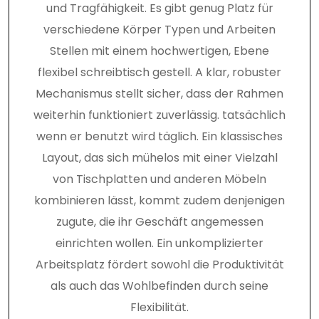
und Tragfähigkeit. Es gibt genug Platz für
verschiedene Körper Typen und Arbeiten
Stellen mit einem hochwertigen, Ebene
flexibel schreibtisch gestell. A klar, robuster
Mechanismus stellt sicher, dass der Rahmen
weiterhin funktioniert zuverlässig. tatsächlich
wenn er benutzt wird täglich. Ein klassisches
Layout, das sich mühelos mit einer Vielzahl
von Tischplatten und anderen Möbeln
kombinieren lässt, kommt zudem denjenigen
zugute, die ihr Geschäft angemessen
einrichten wollen. Ein unkomplizierter
Arbeitsplatz fördert sowohl die Produktivität
als auch das Wohlbefinden durch seine
Flexibilität.