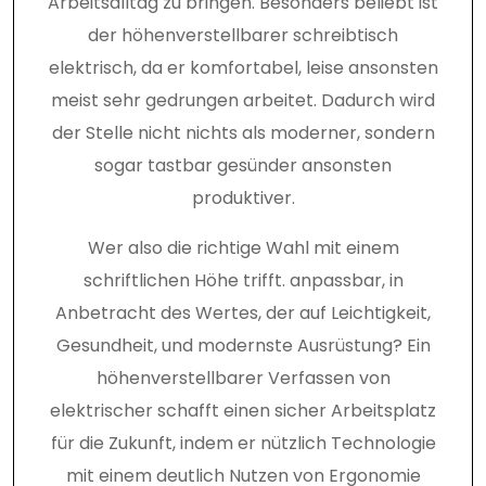
Arbeitsalltag zu bringen. Besonders beliebt ist
der höhenverstellbarer schreibtisch
elektrisch, da er komfortabel, leise ansonsten
meist sehr gedrungen arbeitet. Dadurch wird
der Stelle nicht nichts als moderner, sondern
sogar tastbar gesünder ansonsten
produktiver.
Wer also die richtige Wahl mit einem
schriftlichen Höhe trifft. anpassbar, in
Anbetracht des Wertes, der auf Leichtigkeit,
Gesundheit, und modernste Ausrüstung? Ein
höhenverstellbarer Verfassen von
elektrischer schafft einen sicher Arbeitsplatz
für die Zukunft, indem er nützlich Technologie
mit einem deutlich Nutzen von Ergonomie