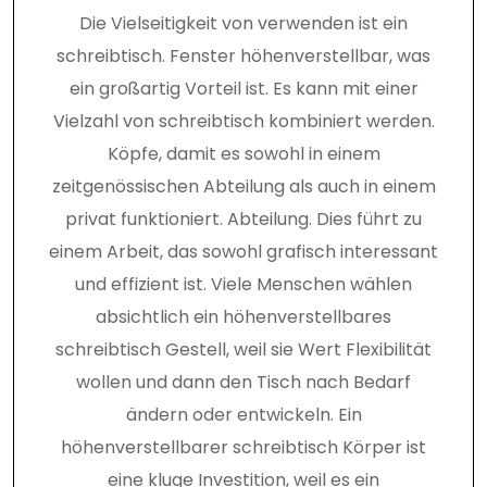
Die Vielseitigkeit von verwenden ist ein
schreibtisch. Fenster höhenverstellbar, was
ein großartig Vorteil ist. Es kann mit einer
Vielzahl von schreibtisch kombiniert werden.
Köpfe, damit es sowohl in einem
zeitgenössischen Abteilung als auch in einem
privat funktioniert. Abteilung. Dies führt zu
einem Arbeit, das sowohl grafisch interessant
und effizient ist. Viele Menschen wählen
absichtlich ein höhenverstellbares
schreibtisch Gestell, weil sie Wert Flexibilität
wollen und dann den Tisch nach Bedarf
ändern oder entwickeln. Ein
höhenverstellbarer schreibtisch Körper ist
eine kluge Investition, weil es ein