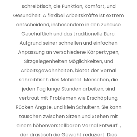
schreibtisch, die Funktion, Komfort, und
Gesundheit. A flexibel Arbeitskräfte ist extrem
entscheidend, insbesondere in den Zuhause
Geschäftlich und das traditionelle Büro.
Aufgrund seiner schnellen und einfachen
Anpassung an verschiedene Körpertypen,
Sitzgelegenheiten Möglichkeiten, und
Arbeitsgewohnheiten, bietet der Vernal
schreibtisch dies Mobilität. Menschen, die
jeden Tag lange Stunden arbeiten, sind
vertraut mit Problemen wie Erschöpfung,
Rücken Ängste, und klein Schultern. Sie kann
tauschen zwischen Sitzen und Stehen mit
einem höhenverstellbaren Vernal Entwurf. ,
der drastisch die Gewicht reduziert. Dies