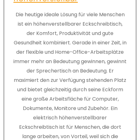
Die heutige ideale Lösung für viele Menschen
ist ein höhenverstellbarer Eckschreibtisch,
der Komfort, Produktivität und gute
Gesundheit kombiniert. Gerade in einer Zeit, in
der flexible und Home-Office-Arbeitsplätze
immer mehr an Bedeutung gewinnen, gewinnt
der Sprechertisch an Bedeutung. Er
maximiert den zur Verfügung stehenden Platz
und bietet gleichzeitig durch seine Eckform
eine große Arbeitsfläche für Computer,
Dokumente, Monitore und Zubehör. Ein
elektrisch höhenverstellbarer
Eckschreibtisch ist für Menschen, die dort
lange arbeiten, von Vorteil, weil sich die