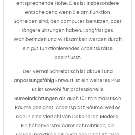
entsprechende Höhe. Dies ist insbesondere
entscheidend wenn Sie am Funktion
Schreiben sind, den computer benutzen, oder
längere Sitzungen haben. Langfristiges
Wohlbefinden und Wirksamkeit werden durch
ein gut funktionierendes Arbeitskräfte
beeinflusst.
Der Vernal Schreibtisch ist aktuell und
anpassungsfähig Entwurf ist ein weiteres Plus.
Es ist sowohl für professionelle
Büroeinrichtungen als auch für minimalistisch
Räume geeignet. Arbeitsplatz Räume, weil es
sich in eine Vielzahl von Dekorieren Modelle.
Ein höhenverstellbarer schreibtisch, die
sowohl praktisch als auch geordnet ist, wird