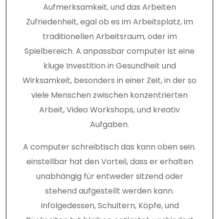
Aufmerksamkeit, und das Arbeiten
Zufriedenheit, egal ob es im Arbeitsplatz, im
traditionellen Arbeitsraum, oder im
Spielbereich. A anpassbar computer ist eine
kluge Investition in Gesundheit und
Wirksamkeit, besonders in einer Zeit, in der so
viele Menschen zwischen konzentrierten
Arbeit, Video Workshops, und kreativ
Aufgaben.
A computer schreibtisch das kann oben sein.
einstellbar hat den Vorteil, dass er erhalten
unabhängig für entweder sitzend oder
stehend aufgestellt werden kann.
Infolgedessen, Schultern, Köpfe, und