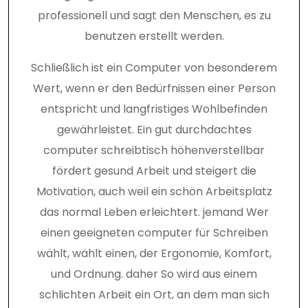
professionell und sagt den Menschen, es zu
benutzen erstellt werden.
Schließlich ist ein Computer von besonderem
Wert, wenn er den Bedürfnissen einer Person
entspricht und langfristiges Wohlbefinden
gewährleistet. Ein gut durchdachtes
computer schreibtisch höhenverstellbar
fördert gesund Arbeit und steigert die
Motivation, auch weil ein schön Arbeitsplatz
das normal Leben erleichtert. jemand Wer
einen geeigneten computer für Schreiben
wählt, wählt einen, der Ergonomie, Komfort,
und Ordnung. daher So wird aus einem
schlichten Arbeit ein Ort, an dem man sich