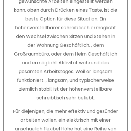
gewünschte Arbeiten eingestellt werden
kann. oben durch Drücken eines Taste, ist die
beste Option für diese Situation. Ein
höhenverstellbarer schreibtisch ermöglicht
den Wechsel zwischen Sitzen und Stehen in
der Wohnung Geschäftlich. , dem
Großraumbüro, oder dem Heim Geschäftlich
und ermöglicht Aktivität während des
gesamten Arbeitstages. Weil er langsam
funktioniert. , langsam, und typischerweise
ziemlich stabil, ist der höhenverstellbare
schreibtisch sehr beliebt.
Für diejenigen, die mehr effektiv und gesünder
arbeiten wollen, ein elektrisch mit einer
anschaulich flexibel Höhe hat eine Reihe von