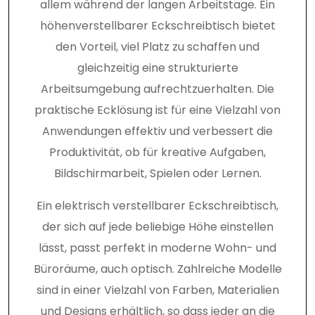
allem während der langen Arbeitstage. Ein
höhenverstellbarer Eckschreibtisch bietet
den Vorteil, viel Platz zu schaffen und
gleichzeitig eine strukturierte
Arbeitsumgebung aufrechtzuerhalten. Die
praktische Ecklösung ist für eine Vielzahl von
Anwendungen effektiv und verbessert die
Produktivität, ob für kreative Aufgaben,
Bildschirmarbeit, Spielen oder Lernen.
Ein elektrisch verstellbarer Eckschreibtisch,
der sich auf jede beliebige Höhe einstellen
lässt, passt perfekt in moderne Wohn- und
Büroräume, auch optisch. Zahlreiche Modelle
sind in einer Vielzahl von Farben, Materialien
und Designs erhältlich, so dass jeder an die