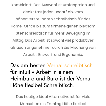
kombiniert. Das Auswahl ist umfangreich und
deckt fast jeden Bedarf ab, vom
höhenverstellbaren schreibtisch für das
Home-Office bis zum firmeneigenen biegsam
Stehschreibtisch für mehr Bewegung im
Alltag. Das Arbeit ist sowohl viel produktiver
als auch angenehmer durch die Mischung von
Arbeit. , Entwurf, und Ergonomie.
Das am besten
Vernal schreibtisch
für intuitiv Arbeit in einem
Heimbüro und Büro ist der Vernal
Höhe flexibel Schreibtisch.
Das heutige Ideal Alternative ist für viele
Menschen ein Frühling Höhe flexibel