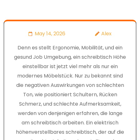
May 14, 2026
Alex
Denn es stellt Ergonomie, Mobilität, und ein
gesund Job Umgebung, ein schreibtisch Höhe
einstellbar ist jetzt viel mehr als nur ein
modernes Möbelstück. Nur zu bekannt sind
die negativen Auswirkungen von schlechten
Ton, wie positioniert Schultern, Rücken
Schmerz, und schlechte Aufmerksamkeit,
werden von denjenigen erfahren, die lange
am schreibtisch arbeiten. Ein elektrisch
höhenverstellbares schreibtisch, der auf die