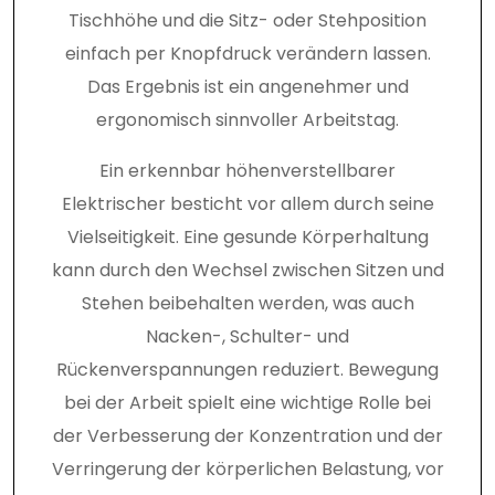
Tischhöhe und die Sitz- oder Stehposition
einfach per Knopfdruck verändern lassen.
Das Ergebnis ist ein angenehmer und
ergonomisch sinnvoller Arbeitstag.
Ein erkennbar höhenverstellbarer
Elektrischer besticht vor allem durch seine
Vielseitigkeit. Eine gesunde Körperhaltung
kann durch den Wechsel zwischen Sitzen und
Stehen beibehalten werden, was auch
Nacken-, Schulter- und
Rückenverspannungen reduziert. Bewegung
bei der Arbeit spielt eine wichtige Rolle bei
der Verbesserung der Konzentration und der
Verringerung der körperlichen Belastung, vor