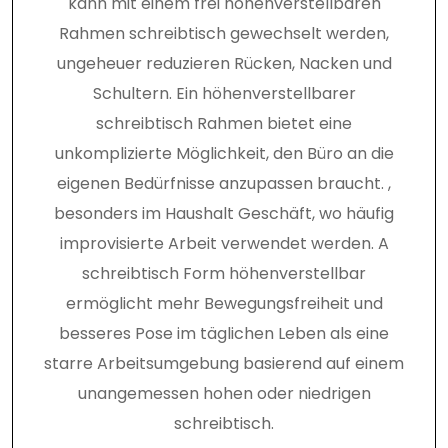
kann mit einem frei höhenverstellbaren
Rahmen schreibtisch gewechselt werden,
ungeheuer reduzieren Rücken, Nacken und
Schultern. Ein höhenverstellbarer
schreibtisch Rahmen bietet eine
unkomplizierte Möglichkeit, den Büro an die
eigenen Bedürfnisse anzupassen braucht. ,
besonders im Haushalt Geschäft, wo häufig
improvisierte Arbeit verwendet werden. A
schreibtisch Form höhenverstellbar
ermöglicht mehr Bewegungsfreiheit und
besseres Pose im täglichen Leben als eine
starre Arbeitsumgebung basierend auf einem
unangemessen hohen oder niedrigen
schreibtisch.