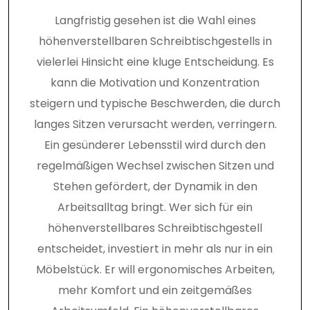
Langfristig gesehen ist die Wahl eines
höhenverstellbaren Schreibtischgestells in
vielerlei Hinsicht eine kluge Entscheidung. Es
kann die Motivation und Konzentration
steigern und typische Beschwerden, die durch
langes Sitzen verursacht werden, verringern.
Ein gesünderer Lebensstil wird durch den
regelmäßigen Wechsel zwischen Sitzen und
Stehen gefördert, der Dynamik in den
Arbeitsalltag bringt. Wer sich für ein
höhenverstellbares Schreibtischgestell
entscheidet, investiert in mehr als nur in ein
Möbelstück. Er will ergonomisches Arbeiten,
mehr Komfort und ein zeitgemäßes