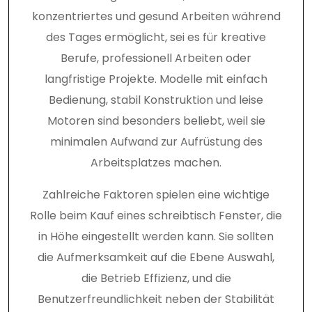
konzentriertes und gesund Arbeiten während
des Tages ermöglicht, sei es für kreative
Berufe, professionell Arbeiten oder
langfristige Projekte. Modelle mit einfach
Bedienung, stabil Konstruktion und leise
Motoren sind besonders beliebt, weil sie
minimalen Aufwand zur Aufrüstung des
Arbeitsplatzes machen.
Zahlreiche Faktoren spielen eine wichtige
Rolle beim Kauf eines schreibtisch Fenster, die
in Höhe eingestellt werden kann. Sie sollten
die Aufmerksamkeit auf die Ebene Auswahl,
die Betrieb Effizienz, und die
Benutzerfreundlichkeit neben der Stabilität