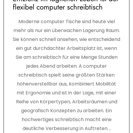
flexibel computer schreibtisch
Moderne computer Tische sind heute viel
mehr als nur ein überwachen Lagerung Raum.
Sie können schnell ansehen, wie entscheidend
ein gut durchdachter Arbeitsplatz ist, wenn
Sie am schreibtisch für eine Menge Stunden
jedes Abend arbeiten. A computer
schreibtisch spielt seine größten Stärken
höhenverstellbar aus, kombiniert Mobilität
mit Ergonomie und ist in der Lage, mit einer
Reihe von Körpertypen, Arbeitsräumen und
geografisch Konzepten zu arbeiten. Ein
hochwertiges schreibtisch macht eine
deutliche Verbesserung in Auftreten. ,