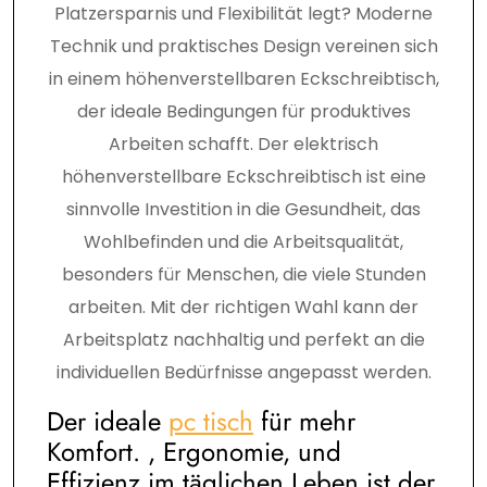
Platzersparnis und Flexibilität legt? Moderne
Technik und praktisches Design vereinen sich
in einem höhenverstellbaren Eckschreibtisch,
der ideale Bedingungen für produktives
Arbeiten schafft. Der elektrisch
höhenverstellbare Eckschreibtisch ist eine
sinnvolle Investition in die Gesundheit, das
Wohlbefinden und die Arbeitsqualität,
besonders für Menschen, die viele Stunden
arbeiten. Mit der richtigen Wahl kann der
Arbeitsplatz nachhaltig und perfekt an die
individuellen Bedürfnisse angepasst werden.
Der ideale
pc tisch
für mehr
Komfort. , Ergonomie, und
Effizienz im täglichen Leben ist der