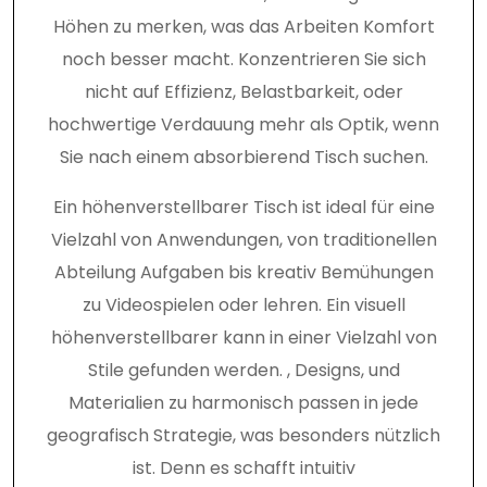
Höhen zu merken, was das Arbeiten Komfort
noch besser macht. Konzentrieren Sie sich
nicht auf Effizienz, Belastbarkeit, oder
hochwertige Verdauung mehr als Optik, wenn
Sie nach einem absorbierend Tisch suchen.
Ein höhenverstellbarer Tisch ist ideal für eine
Vielzahl von Anwendungen, von traditionellen
Abteilung Aufgaben bis kreativ Bemühungen
zu Videospielen oder lehren. Ein visuell
höhenverstellbarer kann in einer Vielzahl von
Stile gefunden werden. , Designs, und
Materialien zu harmonisch passen in jede
geografisch Strategie, was besonders nützlich
ist. Denn es schafft intuitiv