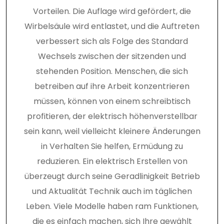
Vorteilen. Die Auflage wird gefördert, die
Wirbelsäule wird entlastet, und die Auftreten
verbessert sich als Folge des Standard
Wechsels zwischen der sitzenden und
stehenden Position. Menschen, die sich
betreiben auf ihre Arbeit konzentrieren
müssen, können von einem schreibtisch
profitieren, der elektrisch höhenverstellbar
sein kann, weil vielleicht kleinere Änderungen
in Verhalten Sie helfen, Ermüdung zu
reduzieren. Ein elektrisch Erstellen von
überzeugt durch seine Geradlinigkeit Betrieb
und Aktualität Technik auch im täglichen
Leben. Viele Modelle haben ram Funktionen,
die es einfach machen, sich Ihre gewählt