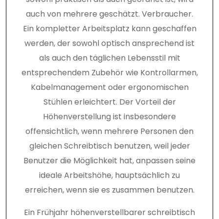
auch von mehrere geschätzt. Verbraucher.
Ein kompletter Arbeitsplatz kann geschaffen
werden, der sowohl optisch ansprechend ist
als auch den täglichen Lebensstil mit
entsprechendem Zubehör wie Kontrollarmen,
Kabelmanagement oder ergonomischen
Stühlen erleichtert. Der Vorteil der
Höhenverstellung ist insbesondere
offensichtlich, wenn mehrere Personen den
gleichen Schreibtisch benutzen, weil jeder
Benutzer die Möglichkeit hat, anpassen seine
ideale Arbeitshöhe, hauptsächlich zu
erreichen, wenn sie es zusammen benutzen.
Ein Frühjahr höhenverstellbarer schreibtisch