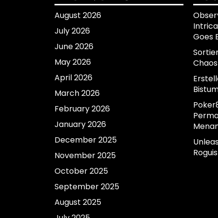
August 2026
Obser
Intric
July 2026
Goes 
June 2026
Sortie
May 2026
Chaos
April 2026
Erstel
Bistu
March 2026
Poker8
February 2026
Permai
January 2026
Menan
December 2025
Unlea
Roguis
November 2025
October 2025
September 2025
August 2025
July 2025