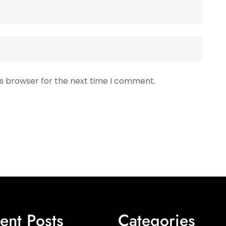
is browser for the next time I comment.
ent Posts
Categories