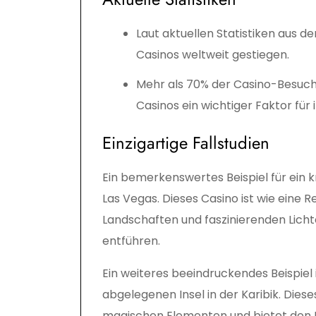
Laut aktuellen Statistiken aus d
Casinos weltweit gestiegen.
Mehr als 70% der Casino-Besuch
Casinos ein wichtiger Faktor für 
Einzigartige Fallstudien
Ein bemerkenswertes Beispiel für ein 
Las Vegas. Dieses Casino ist wie eine R
Landschaften und faszinierenden Lichte
entführen.
Ein weiteres beeindruckendes Beispiel i
abgelegenen Insel in der Karibik. Diese
magischen Elementen und bietet den B