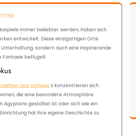
n7755
ücksspiele immer beliebter werden, haben sich
rken entwickelt. Diese einzigartigen Orte
 Unterhaltung, sondern auch eine inspirierende
 Fantasie beflügelt.
okus
twetten app schweiz
s konzentrieren sich
bthemen, die eine besondere Atmosphäre
en Ägyptens gestaltet ist oder sich wie ein
 Einrichtung hat ihre eigene Geschichte zu