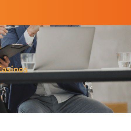
Casinos