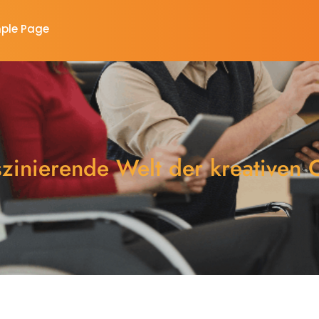
ple Page
szinierende Welt der kreativen 