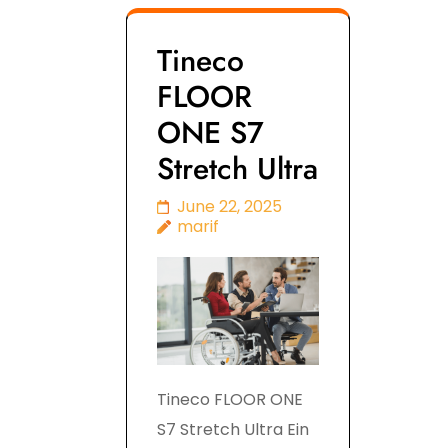
Tineco
FLOOR
ONE S7
Stretch Ultra
June 22, 2025
marif
Tineco FLOOR ONE
S7 Stretch Ultra Ein