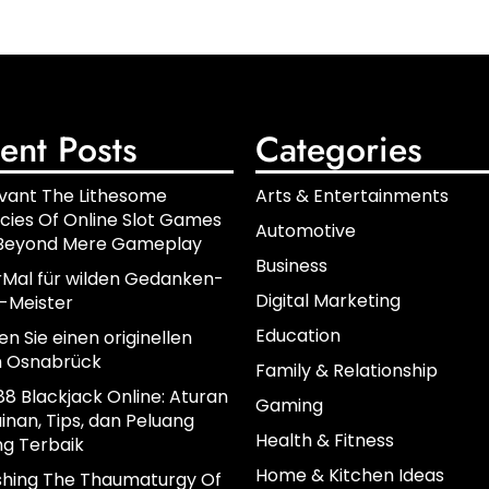
ent Posts
Categories
vant The Lithesome
Arts & Entertainments
acies Of Online Slot Games
Automotive
Beyond Mere Gameplay
Business
rMal für wilden Gedanken-
Digital Marketing
-Meister
Education
len Sie einen originellen
m Osnabrück
Family & Relationship
8 Blackjack Online: Aturan
Gaming
nan, Tips, dan Peluang
Health & Fitness
g Terbaik
Home & Kitchen Ideas
shing The Thaumaturgy Of