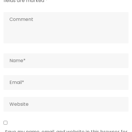
fields are marked
*
Save my name, email, and website in this browser for