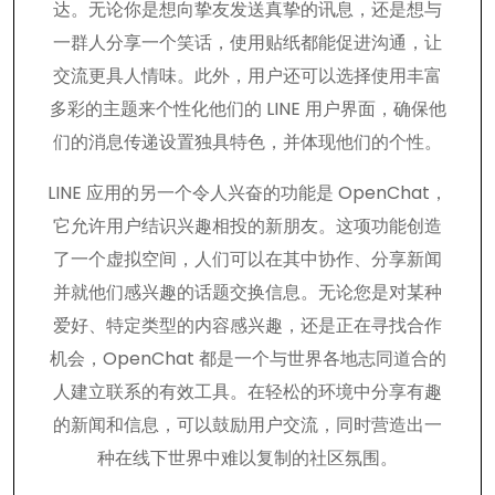
达。无论你是想向挚友发送真挚的讯息，还是想与
一群人分享一个笑话，使用贴纸都能促进沟通，让
交流更具人情味。此外，用户还可以选择使用丰富
多彩的主题来个性化他们的 LINE 用户界面，确保他
们的消息传递设置独具特色，并体现他们的个性。
LINE 应用的另一个令人兴奋的功能是 OpenChat，
它允许用户结识兴趣相投的新朋友。这项功能创造
了一个虚拟空间，人们可以在其中协作、分享新闻
并就他们感兴趣的话题交换信息。无论您是对某种
爱好、特定类型的内容感兴趣，还是正在寻找合作
机会，OpenChat 都是一个与世界各地志同道合的
人建立联系的有效工具。在轻松的环境中分享有趣
的新闻和信息，可以鼓励用户交流，同时营造出一
种在线下世界中难以复制的社区氛围。