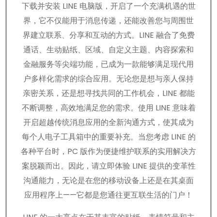
下载并安装 LINE 电脑版，开启了一个充满机遇的世
界，它不仅能用于消息传递，还能改善您与周围世
界建立联系、分享和互动的方式。LINE 融合了免费
通话、生动贴纸、区域、自定义主题、内容探索和
金融服务等尖端功能，已成为一款能够满足现代用
户多样化需求的综合应用。无论您是想与亲人保持
亲密关系，还是想寻找共同的工作机会，LINE 都能
不断调整，高效地满足您的需求。使用 LINE 意味着
开启超越传统消息应用的全新沟通方式，使其成为
每个人电子工具箱中的重要补充。当您考虑 LINE 的
各种平台时，PC 版作为便捷维护联系的实用解决方
案脱颖而出。因此，请立即体验 LINE 提供的变革性
沟通能力，无论是在您的移动设备上还是在其桌面
应用程序上——它都是您通往更互联生活的门户！