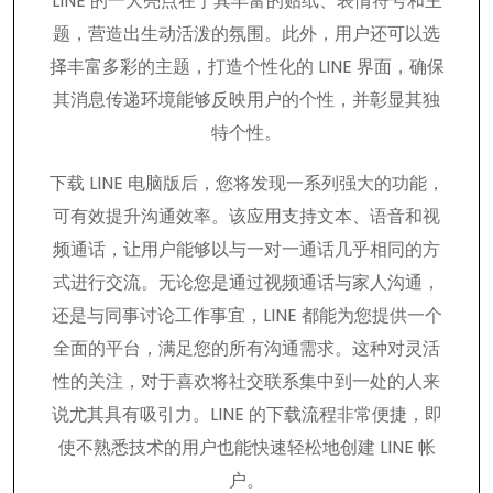
LINE 的一大亮点在于其丰富的贴纸、表情符号和主
题，营造出生动活泼的氛围。此外，用户还可以选
择丰富多彩的主题，打造个性化的 LINE 界面，确保
其消息传递环境能够反映用户的个性，并彰显其独
特个性。
下载 LINE 电脑版后，您将发现一系列强大的功能，
可有效提升沟通效率。该应用支持文本、语音和视
频通话，让用户能够以与一对一通话几乎相同的方
式进行交流。无论您是通过视频通话与家人沟通，
还是与同事讨论工作事宜，LINE 都能为您提供一个
全面的平台，满足您的所有沟通需求。这种对灵活
性的关注，对于喜欢将社交联系集中到一处的人来
说尤其具有吸引力。LINE 的下载流程非常便捷，即
使不熟悉技术的用户也能快速轻松地创建 LINE 帐
户。