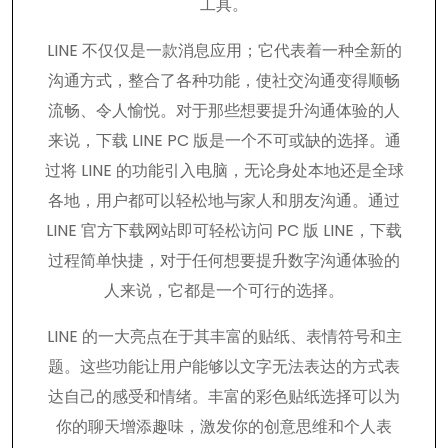
工具。
LINE 不仅仅是一款消息应用；它代表着一种全新的
沟通方式，整合了各种功能，使社交沟通变得顺畅
流畅、令人愉悦。对于那些想要提升沟通体验的人
来说，下载 LINE PC 版是一个不可或缺的选择。通
过将 LINE 的功能引入电脑，无论身处本地还是全球
各地，用户都可以轻松地与家人和朋友沟通。通过
LINE 官方下载网站即可轻松访问 PC 版 LINE，下载
过程简单快捷，对于任何想要提升数字沟通体验的
人来说，它都是一个可行的选择。
LINE 的一大亮点在于其丰富的贴纸、表情符号和主
题。这些功能让用户能够以文字无法表达的方式表
达自己的感受和情绪。丰富的彩色贴纸选择可以为
你的聊天增添趣味，激发你的创意思维和个人表