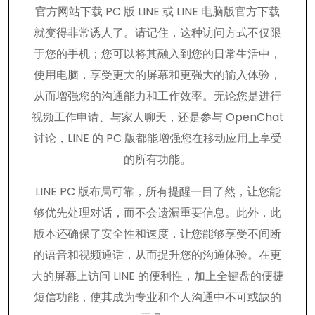
官方网站下载 PC 版 LINE 或 LINE 电脑版官方下载
就变得非常诱人了。请记住，这种访问方式不仅限
于您的手机；您可以将其融入到您的日常生活中，
使用电脑，享受更大的屏幕和更强大的输入体验，
从而增强您的沟通能力和工作效率。无论您是进行
视频工作申请、与家人聊天，还是参与 OpenChat
讨论，LINE 的 PC 版都能增强您在移动应用上享受
的所有功能。
LINE PC 版布局可靠，所有提醒一目了然，让您能
够优先处理对话，而不会遗漏重要信息。此外，此
版本还确保了安全性和速度，让您能够享受不间断
的语音和视频通话，从而提升您的沟通体验。在更
大的屏幕上访问 LINE 的便利性，加上全键盘的便捷
短信功能，使其成为专业和个人沟通中不可或缺的