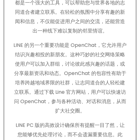
都是一个强大的工具，可以帮助您与世界各地的志
同道合者建立联系。在轻松的氛围中分享有趣的新
闻和信息，不仅能促进用户之间的交流，还能营造
出一种线下难以复制的邻里情谊。
LINE 的另一个重要功能是 OpenChat，它允许用户
结识兴趣相投的新朋友。这种巧妙的社交网络策略
使用户可以加入群组，讨论彼此感兴趣的话题，或
分享最新资讯和动态。OpenChat 的包容性有助于
培养跨越地域界限的社群，让志同道合的人轻松建
立联系。通过下载 Line 官方网站，用户可以快速访
问 OpenChat，参与各种活动、对话和消息，从而
扩大社交圈。
LINE PC 版的高效设计确保所有提醒一目了然，让
您能够优先处理讨论，而不会遗漏重要信息。此