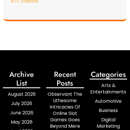
BTC casinos
Archive
Recent
Categories
List
Posts
Arts &
Entertainments
August 2026
Observant The
Lithesome
Automotive
July 2026
Intricacies Of
Business
June 2026
Online Slot
Games Goes
Digital
May 2026
Beyond Mere
Marketing