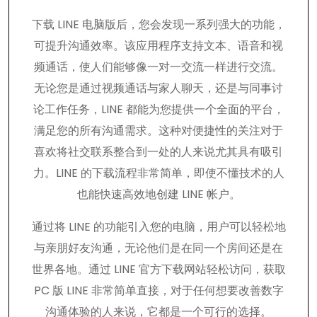
下载 LINE 电脑版后，您会发现一系列强大的功能，
可提升沟通效率。该应用程序支持文本、语音和视
频通话，使人们能够像一对一交流一样进行交流。
无论您是通过视频通话与家人聊天，还是与同事讨
论工作任务，LINE 都能为您提供一个全面的平台，
满足您的所有沟通需求。这种对便捷性的关注对于
喜欢将社交联系整合到一处的人来说尤其具有吸引
力。LINE 的下载流程非常简单，即使不懂技术的人
也能快速高效地创建 LINE 帐户。
通过将 LINE 的功能引入您的电脑，用户可以轻松地
与亲朋好友沟通，无论他们是在同一个房间还是在
世界各地。通过 LINE 官方下载网站轻松访问，获取
PC 版 LINE 非常简单直接，对于任何想要改善数字
沟通体验的人来说，它都是一个可行的选择。