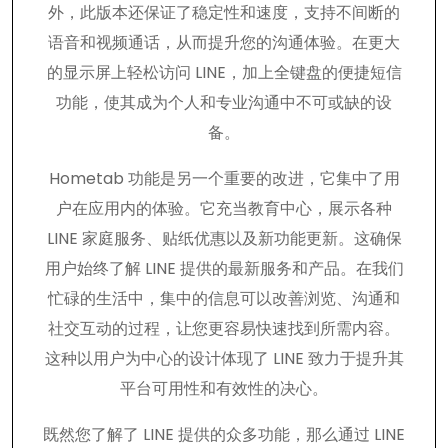
外，此版本还保证了稳定性和速度，支持不间断的
语音和视频通话，从而提升您的沟通体验。在更大
的显示屏上轻松访问 LINE，加上全键盘的便捷短信
功能，使其成为个人和专业沟通中不可或缺的设
备。
Hometab 功能是另一个重要的改进，它集中了用
户在应用内的体验。它充当教育中心，展示各种
LINE 家庭服务、贴纸优惠以及新功能更新。这确保
用户始终了解 LINE 提供的最新服务和产品。在我们
忙碌的生活中，集中的信息可以改善浏览、沟通和
社交互动的过程，让您更容易快速找到所需内容。
这种以用户为中心的设计体现了 LINE 致力于提升其
平台可用性和有效性的决心。
既然您了解了 LINE 提供的众多功能，那么通过 LINE