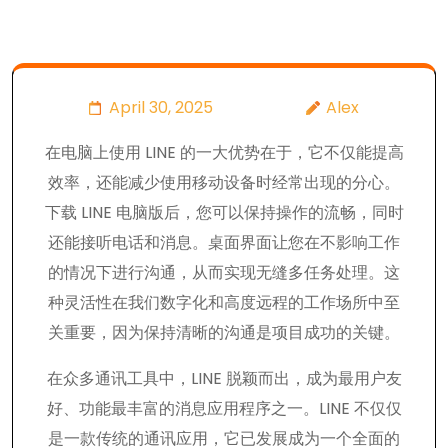
April 30, 2025
Alex
在电脑上使用 LINE 的一大优势在于，它不仅能提高
效率，还能减少使用移动设备时经常出现的分心。
下载 LINE 电脑版后，您可以保持操作的流畅，同时
还能接听电话和消息。桌面界面让您在不影响工作
的情况下进行沟通，从而实现无缝多任务处理。这
种灵活性在我们数字化和高度远程的工作场所中至
关重要，因为保持清晰的沟通是项目成功的关键。
在众多通讯工具中，LINE 脱颖而出，成为最用户友
好、功能最丰富的消息应用程序之一。LINE 不仅仅
是一款传统的通讯应用，它已发展成为一个全面的