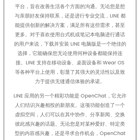
平台，旨在改善生活各个方面的沟通。无论您是想
与亲朋好友保持联系，还是进行专业交流，LINE 都
能提供创新的解决方案，满足所有这些需求，甚至
更多。对于喜欢使用台式机或笔记本电脑进行通话
的用户来说，下载并安装 LINE 电脑版是一个绝佳的
选择，它能确保您无论使用何种设备都能保持连
接。LINE 支持在移动设备、桌面设备和 Wear OS
等各种平台上使用，彰显了其强大的灵活性以及致
力于提供无缝通信体验的承诺。
LINE 应用的另一个精彩功能是 OpenChat，它允许
人们结识兴趣相投的新朋友。这项功能创造了一个
虚拟空间，人们可以在其中协作、分享新闻、交换
彼此感兴趣的话题。无论您是对某种爱好、特定类
型的内容感兴趣，还是寻求合作机会，OpenChat